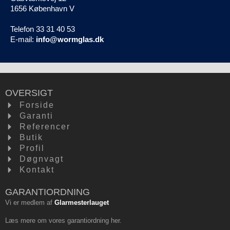
1656 København V
Telefon 33 31 40 53
E-mail:
info@wormglas.dk
OVERSIGT
Forside
Garanti
Referencer
Butik
Profil
Døgnvagt
Kontakt
GARANTIORDNING
Vi er medlem af
Glarmesterlauget
Læs mere om vores garantiordning
her
.